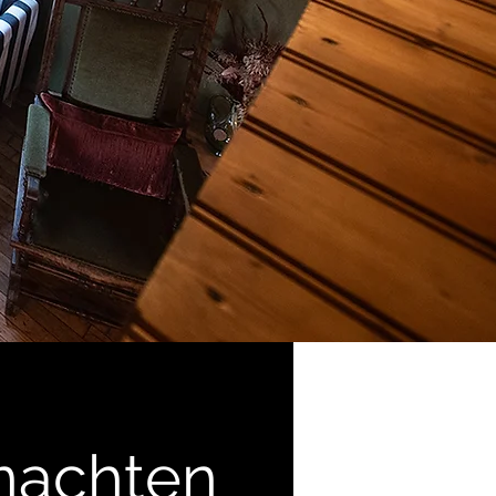
nachten